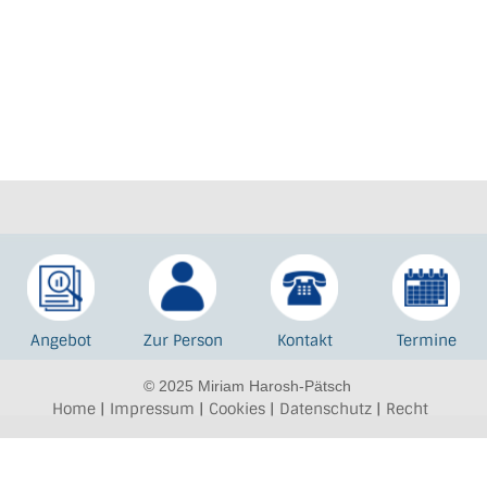
Angebot
Zur Person
Kontakt
Termine
© 2025 Miriam Harosh-Pätsch
Home
|
Impressum
|
Cookies
|
Datenschutz
|
Recht