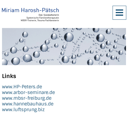
Links
www.HP-Peters.de
www.arbor-seminare.de
www.mbsr-freiburg.de
www.hannebauhaus.de
www.luftsprung.biz